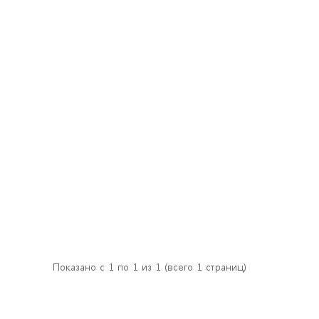
Показано с 1 по 1 из 1 (всего 1 страниц)