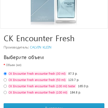
CK Encounter Fresh
Производитель:
CALVIN KLEIN
Выберите объем
Объем (мл)
CK Encounter Fresh encounter fresh (30 ml)
97.3 р.
CK Encounter Fresh encounter fresh (50 ml)
123.7 р.
CK Encounter Fresh encounter fresh (100 ml) tester
165.0 р.
CK Encounter Fresh encounter fresh (100 ml)
184.8 р.