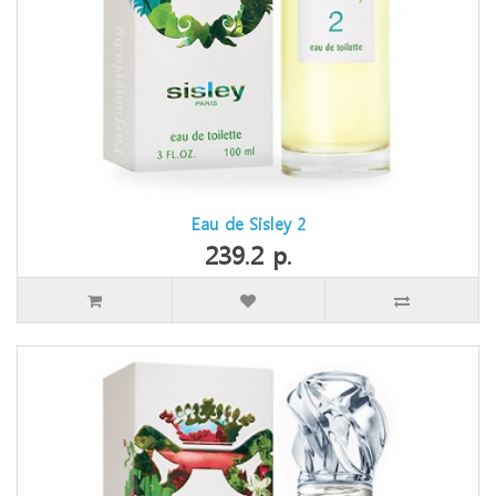
Eau de Sisley 2
239.2 р.