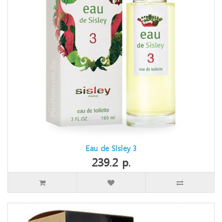
Eau de Sisley 3
239.2 р.