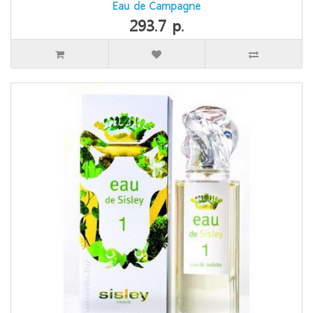
Eau de Campagne
293.7 р.