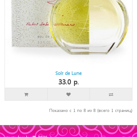
Soir de Lune
33.0 р.
Показано с 1 по 8 из 8 (всего 1 страниц)