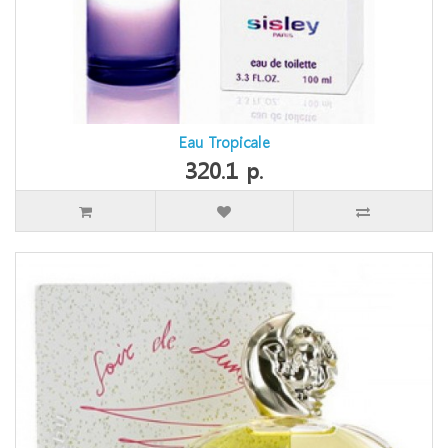
Eau Tropicale
320.1 р.