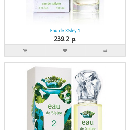
Eau de Sisley 1
239.2 р.