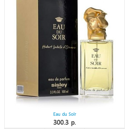
Eau du Soir
300.3 р.