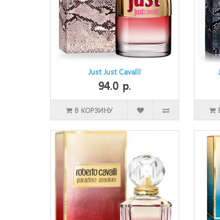
Just Just Cavalli
94.0 р.
В КОРЗИНУ