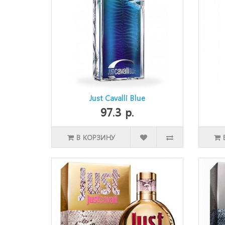
Just Cavalli Blue
97.3 р.
В КОРЗИНУ