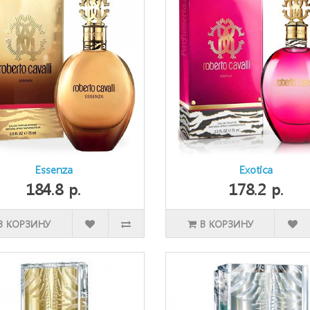
Essenza
Exotica
184.8 р.
178.2 р.
В КОРЗИНУ
В КОРЗИНУ