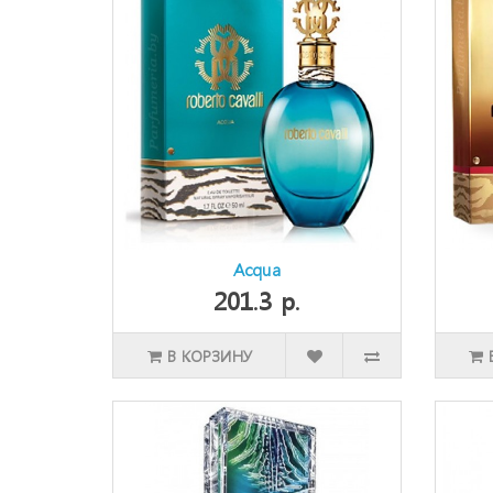
Acqua
201.3 р.
В КОРЗИНУ