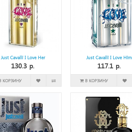
Just Cavalli I Love Her
Just Cavalli I Love Him
130.3 р.
117.1 р.
В КОРЗИНУ
В КОРЗИНУ