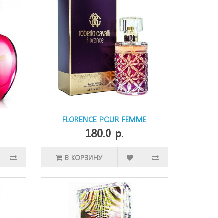
FLORENCE POUR FEMME
180.0 р.
В КОРЗИНУ