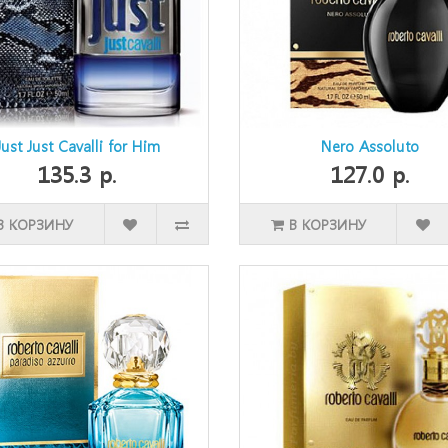
Just Just Cavalli for Him
Nero Assoluto
135.3 р.
127.0 р.
В КОРЗИНУ
В КОРЗИНУ