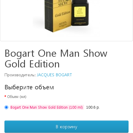
Bogart One Man Show
Gold Edition
Производитель:
JACQUES BOGART
Выберите объем
Объем (мл)
Bogart One Man Show Gold Edition (100 ml)
100.6 р.
В корзину