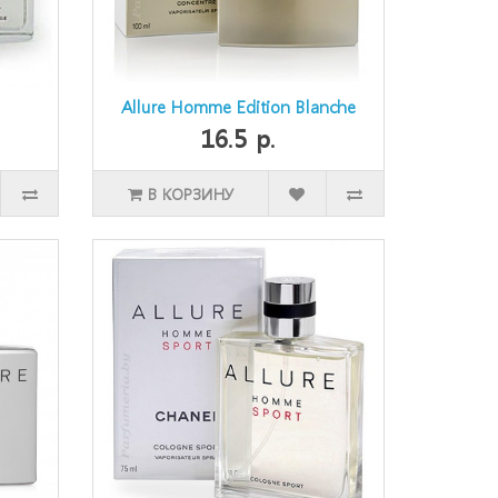
Allure Homme Edition Blanche
16.5 р.
В КОРЗИНУ