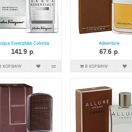
cqua Essenziale Colonia
Adventure
141.9 р.
67.6 р.
В КОРЗИНУ
В КОРЗИНУ