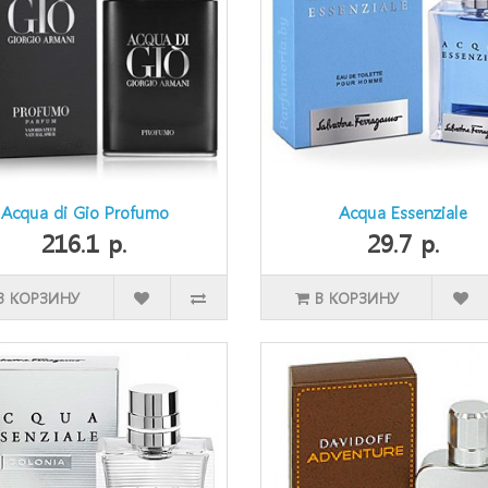
Acqua di Gio Profumo
Acqua Essenziale
216.1 р.
29.7 р.
В КОРЗИНУ
В КОРЗИНУ