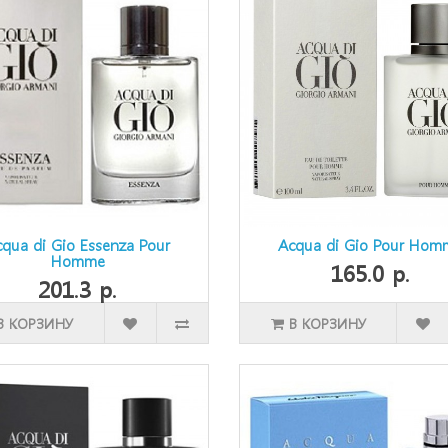
cqua di Gio Essenza Pour
Acqua di Gio Pour Hom
Homme
165.0 р.
201.3 р.
В КОРЗИНУ
В КОРЗИНУ