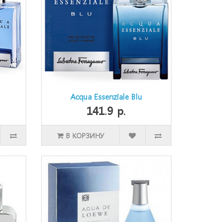
Acqua Essenziale Blu
141.9 р.
В КОРЗИНУ