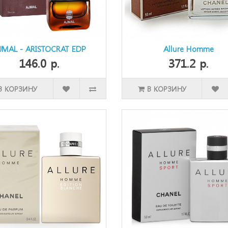
JMAL - ARISTOCRAT EDP
Allure Homme
146.0 р.
371.2 р.
В КОРЗИНУ
В КОРЗИНУ