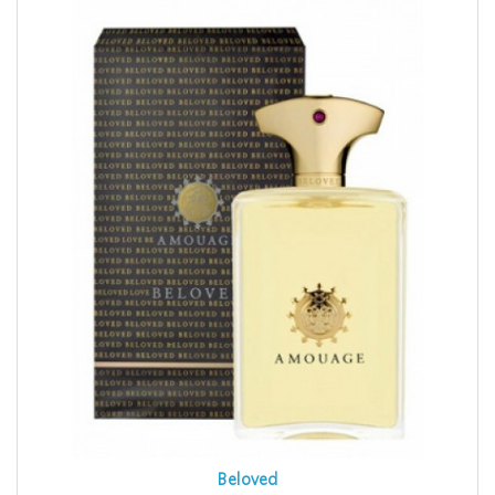
Beloved