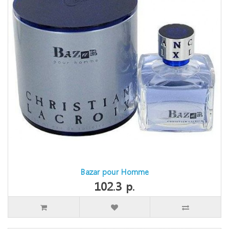
Bazar pour Homme
102.3 р.