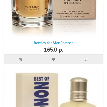
Bentley for Men Intense
165.0 р.