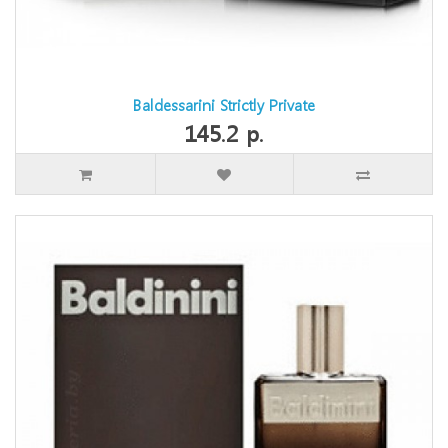
Baldessarini Strictly Private
145.2 р.