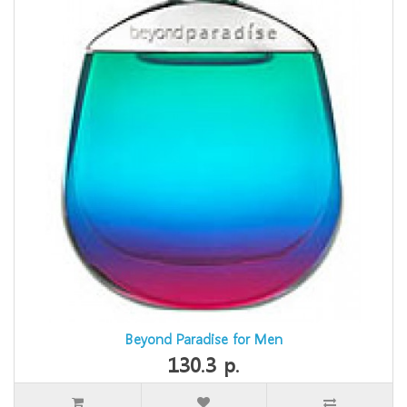
Beyond Paradise for Men
130.3 р.