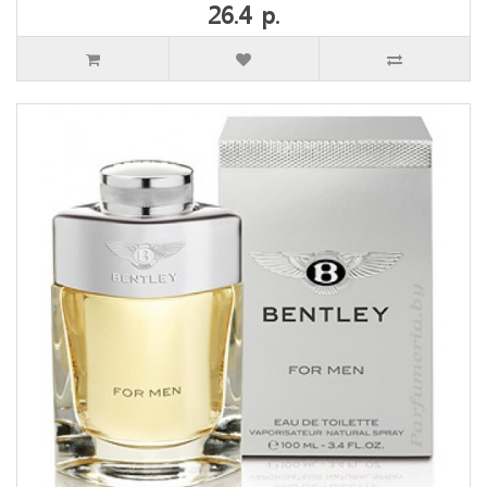
26.4 р.