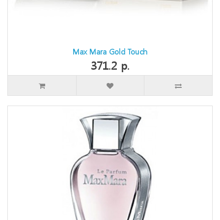
Max Mara Gold Touch
371.2 р.