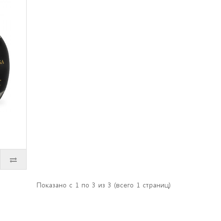
Показано с 1 по 3 из 3 (всего 1 страниц)