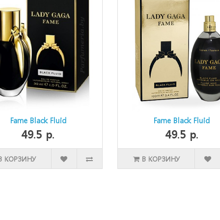
Fame Black Fluid
Fame Black Fluid
49.5 р.
49.5 р.
В КОРЗИНУ
В КОРЗИНУ