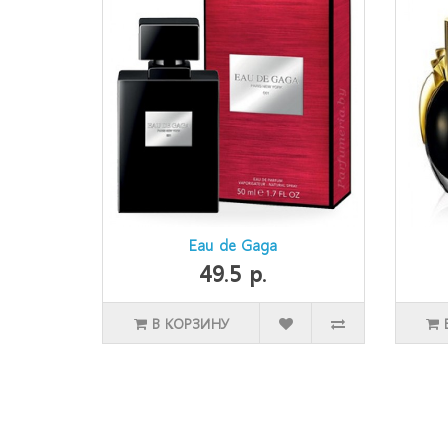
Eau de Gaga
49.5 р.
В КОРЗИНУ