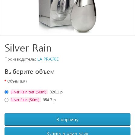
Silver Rain
Производитель:
LA PRAIRIE
Выберите объем
Объем (мл)
Silver Rain test (50ml)
320.1 р.
Silver Rain (50ml)
354.7 р.
В корзину