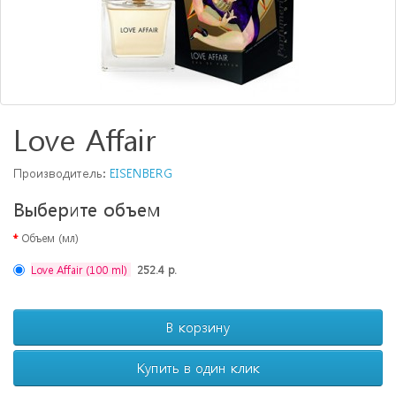
Love Affair
Производитель:
EISENBERG
Выберите объем
Объем (мл)
Love Affair (100 ml)
252.4 р.
В корзину