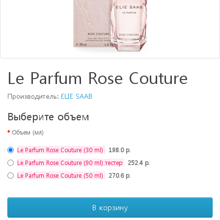
Le Parfum Rose Couture
Производитель:
ELIE SAAB
Выберите объем
Объем (мл)
Le Parfum Rose Couture (30 ml)
198.0 р.
Le Parfum Rose Couture (90 ml) тестер
252.4 р.
Le Parfum Rose Couture (50 ml)
270.6 р.
В корзину