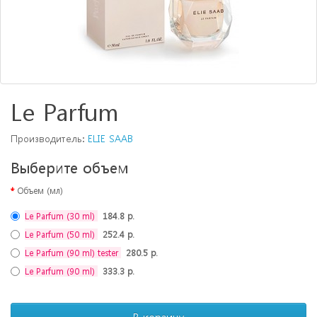
Le Parfum
Производитель:
ELIE SAAB
Выберите объем
Объем (мл)
Le Parfum (30 ml)
184.8 р.
Le Parfum (50 ml)
252.4 р.
Le Parfum (90 ml) tester
280.5 р.
Le Parfum (90 ml)
333.3 р.